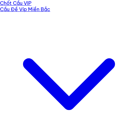
Chốt Cầu VIP
Cầu Đề Víp Miền Bắc