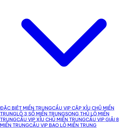
ĐẶC BIỆT MIỀN TRUNG
CẦU VIP CẶP XỈU CHỦ MIỀN
TRUNG
LÔ 3 SỐ MIỀN TRUNG
SONG THỦ LÔ MIỀN
TRUNG
CẦU VIP XỈU CHỦ MIỀN TRUNG
CẦU VIP GIẢI 8
MIỀN TRUNG
CẦU VIP BAO LÔ MIỀN TRUNG