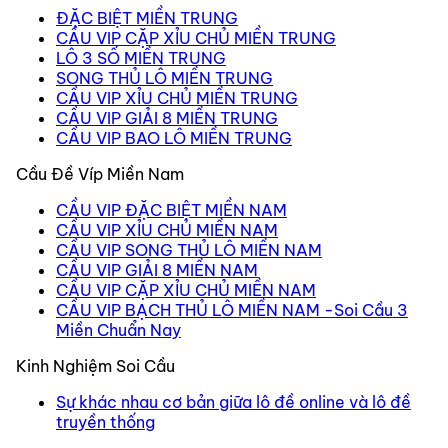
ĐẶC BIỆT MIỀN TRUNG
CẦU VIP CẶP XỈU CHỦ MIỀN TRUNG
LÔ 3 SỐ MIỀN TRUNG
SONG THỦ LÔ MIỀN TRUNG
CẦU VIP XỈU CHỦ MIỀN TRUNG
CẦU VIP GIẢI 8 MIỀN TRUNG
CẦU VIP BAO LÔ MIỀN TRUNG
Cầu Đề Víp Miền Nam
CẦU VIP ĐẶC BIỆT MIỀN NAM
CẦU VIP XỈU CHỦ MIỀN NAM
CẦU VIP SONG THỦ LÔ MIỀN NAM
CẦU VIP GIẢI 8 MIỀN NAM
CẦU VIP CẶP XỈU CHỦ MIỀN NAM
CẦU VIP BẠCH THỦ LÔ MIỀN NAM -Soi Cầu 3
Miền Chuẩn Nay
Kinh Nghiệm Soi Cầu
Sự khác nhau cơ bản giữa lô đề online và lô đề
truyền thống