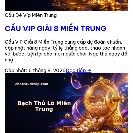
Cầu Đề Víp Miền Trung
CẦU VIP GIẢI 8 MIỀN TRUNG
Cầu VIP Giải 8 Miền Trung cung cấp dự đoán chuẩn,
cập nhật hàng ngày, tỷ lệ thắng cao, thao tác nhanh
vài bước, tiện lợi cho mọi người chơi. Nạp thẻ ngay để
nhậ
Cập nhật: 6 tháng 8, 2026
Đọc tiếp →