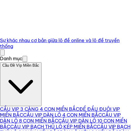
Sự khác nhau cơ bản giữa lô đề online và lô đề truyền
thống
Danh mục
Cầu Đề Víp Miền Bắc
CẦU VIP 3 CÀNG 4 CON MIỀN BẮC
ĐỀ ĐẦU ĐUÔI VIP
MIỀN BẮC
CẦU VIP DÀN LÔ 4 CON MIỀN BẮC
CẦU VIP
DÀN LÔ 8 CON MIỀN BẮC
CẦU VIP DÀN LÔ 10 CON MIỀN
BẮC
CẦU VIP BẠCH THỦ LÔ KÉP MIỀN BẮC
CẦU VIP BẠCH